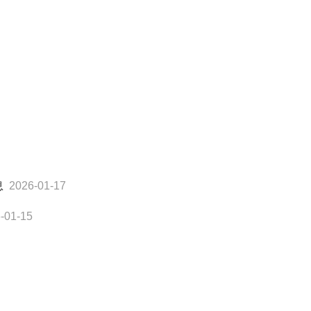
息
2026-01-17
-01-15