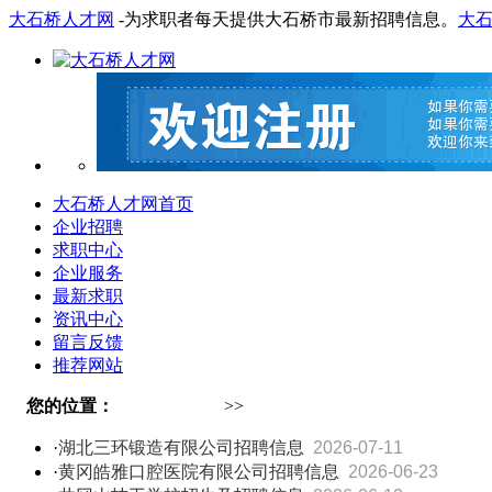
大石桥人才网
-为求职者每天提供大石桥市最新招聘信息。
大
大石桥人才网首页
企业招聘
求职中心
企业服务
最新求职
资讯中心
留言反馈
推荐网站
您的位置：
大石桥人才网
>>
资讯中心
·
湖北三环锻造有限公司招聘信息
2026-07-11
·
黄冈皓雅口腔医院有限公司招聘信息
2026-06-23