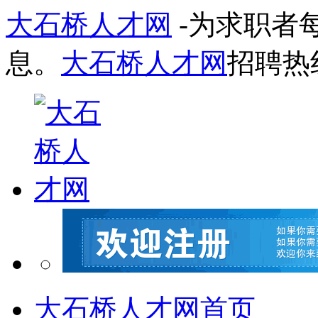
大石桥人才网
-为求职者
息。
大石桥人才网
招聘热
大石桥人才网首页