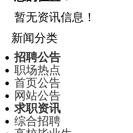
暂无资讯信息！
新闻分类
招聘公告
职场热点
首页公告
网站公告
求职资讯
综合招聘