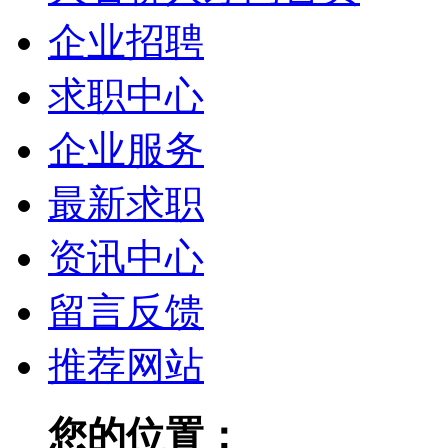
企业招聘
求职中心
企业服务
最新求职
资讯中心
留言反馈
推荐网站
您的位置：
大石桥人才