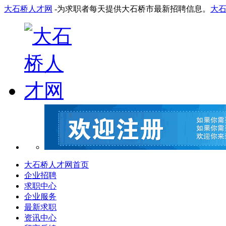
大石桥人才网
-为求职者每天提供大石桥市最新招聘信息。
大
大石桥人才网首页
企业招聘
求职中心
企业服务
最新求职
资讯中心