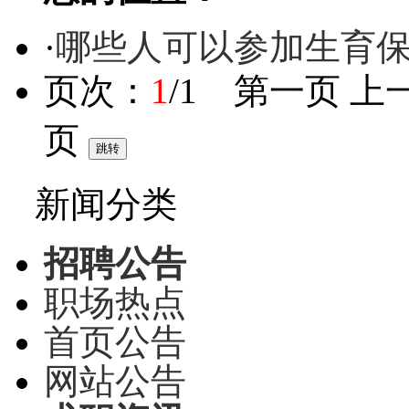
·
哪些人可以参加生育
页次：
1
/1 第一页 上
页
新闻分类
招聘公告
职场热点
首页公告
网站公告