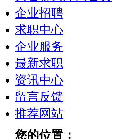
企业招聘
求职中心
企业服务
最新求职
资讯中心
留言反馈
推荐网站
您的位置：
大石桥人才