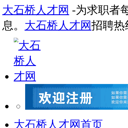
大石桥人才网
-为求职者
息。
大石桥人才网
招聘热
大石桥人才网首页