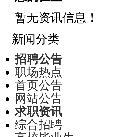
暂无资讯信息！
新闻分类
招聘公告
职场热点
首页公告
网站公告
求职资讯
综合招聘