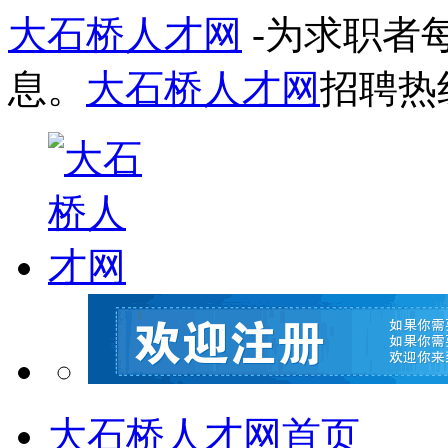
大石桥人才网
-为求职者
息。
大石桥人才网
招聘热
大石桥人才网首页