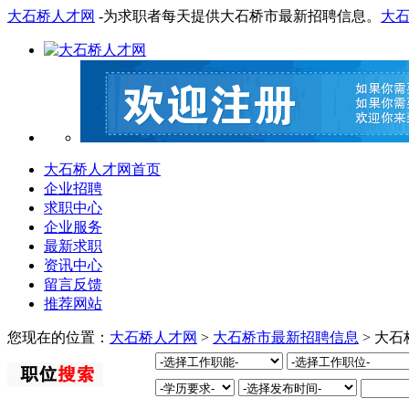
大石桥人才网
-为求职者每天提供大石桥市最新招聘信息。
大
大石桥人才网首页
企业招聘
求职中心
企业服务
最新求职
资讯中心
留言反馈
推荐网站
您现在的位置：
大石桥人才网
>
大石桥市最新招聘信息
> 大