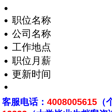
职位名称
公司名称
工作地点
职位月薪
更新时间
客
服电话：
4008005615
（