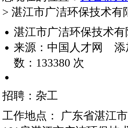
> 湛江市广洁环保技术有
湛江市广洁环保技术有
来源：
中国人才网
添
数：
133380
次
招聘：杂工
工作地点：
广东省湛江市