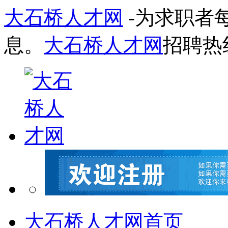
大石桥人才网
-为求职者
息。
大石桥人才网
招聘热
大石桥人才网首页