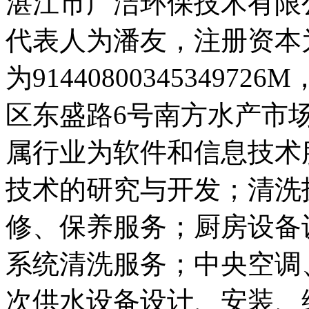
湛江市广洁环保技术有限公司
代表人为潘友，注册资本
为91440800345349
区东盛路6号南方水产市场
属行业为软件和信息技术
技术的研究与开发；清洗
修、保养服务；厨房设备
系统清洗服务；中央空调
次供水设备设计、安装、