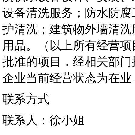
设备清洗服务；防水防腐
护清洗；建筑物外墙清洗
用品。（以上所有经营项
批准的项目，经相关部门
企业当前经营状态为在业
联系方式
联系人：徐小姐