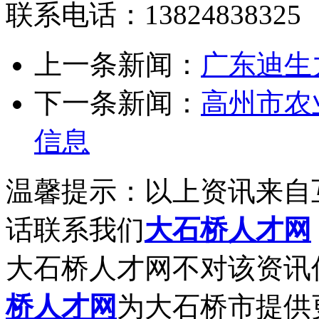
联系电话：13824838325
上一条新闻：
广东迪生
下一条新闻：
高州市农
信息
温馨提示：以上资讯来自
话联系我们
大石桥人才网
大石桥人才网不对该资讯
桥人才网
为大石桥市提供