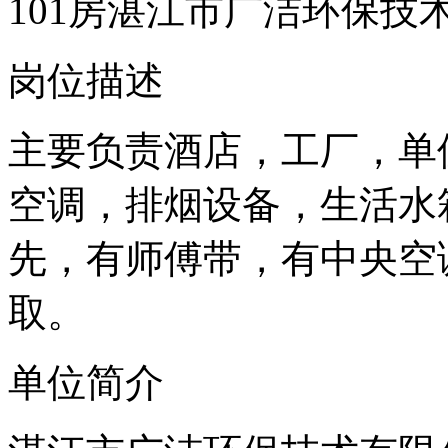
101房湛江市广洁环保技
岗位描述
主要负责酒店，工厂，单
空调，排烟设备，生活水
先，有师傅带，有中央空
取。
单位简介