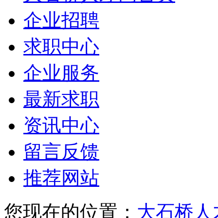
企业招聘
求职中心
企业服务
最新求职
资讯中心
留言反馈
推荐网站
您现在的位置：
大石桥人