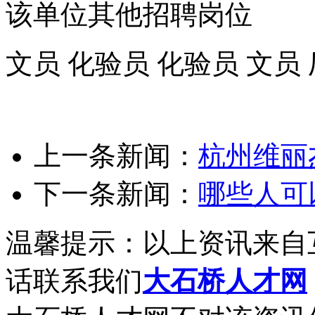
该单位其他招聘岗位
文员 化验员 化验员 文员
上一条新闻：
杭州维丽
下一条新闻：
哪些人可
温馨提示：以上资讯来自
话联系我们
大石桥人才网