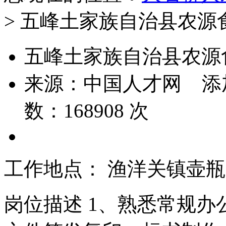
> 五峰土家族自治县农
五峰土家族自治县农源
来源：
中国人才网
添
数：
168908
次
工作地点： 渔洋关镇壶瓶
岗位描述 1、熟悉常规