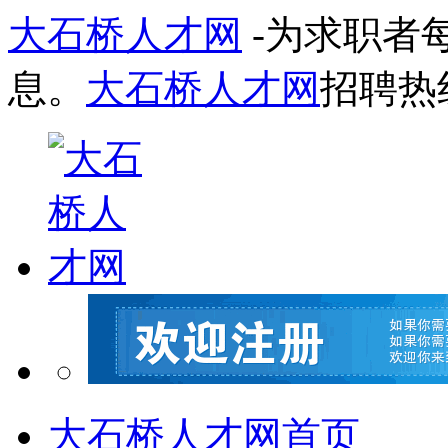
大石桥人才网
-为求职者
息。
大石桥人才网
招聘热
大石桥人才网首页