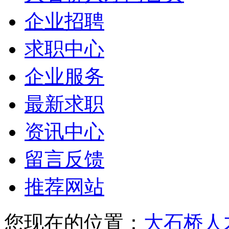
企业招聘
求职中心
企业服务
最新求职
资讯中心
留言反馈
推荐网站
您现在的位置：
大石桥人