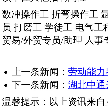
数冲操作工 折弯操作工 氩
员 打磨工 学徒工 电气
贸易/外贸专员/助理 人事
上一条新闻：
劳动能力
下一条新闻：
湖北中通
温馨提示：以上资讯来自