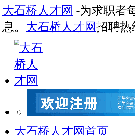
大石桥人才网
-为求职者
息。
大石桥人才网
招聘热
大石桥人才网首页