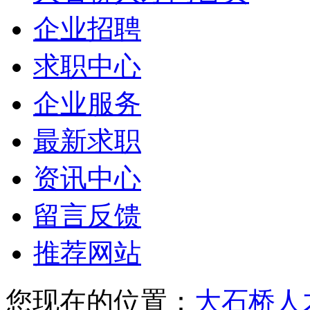
企业招聘
求职中心
企业服务
最新求职
资讯中心
留言反馈
推荐网站
您现在的位置：
大石桥人