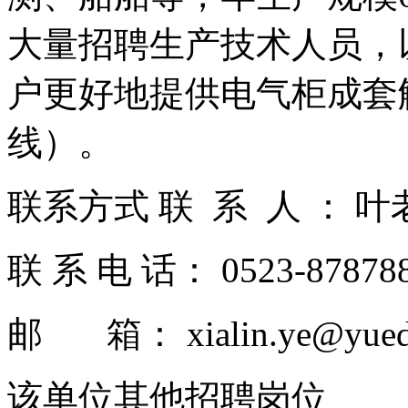
大量招聘生产技术人员，
户更好地提供电气柜成套
线）。
联系方式 联 系 人 ： 
联 系 电 话： 0523-87878
邮 箱： xialin.ye@yueda
该单位其他招聘岗位