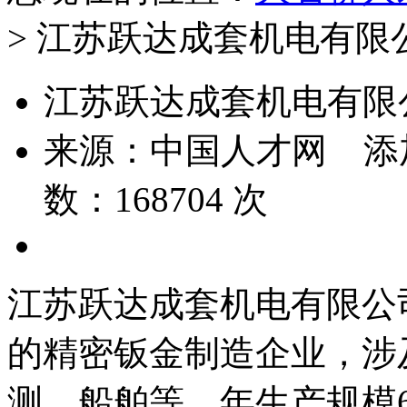
> 江苏跃达成套机电有限
江苏跃达成套机电有限
来源：
中国人才网
添
数：
168704
次
江苏跃达成套机电有限公
的精密钣金制造企业，涉
测、船舶等，年生产规模6