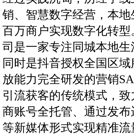
销、智慧数字经营，本地
百万商户实现数字化转型
司是一家专注同城本地生
同时是抖音授权全国区域
放能力完全研发的营销S
引流获客的传统模式，致
商账号全托管、通过发布
等新媒体形式实现精准流