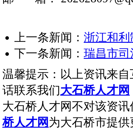
上一条新闻：
浙江和利
下一条新闻：
瑞昌市司
温馨提示：以上资讯来自
话联系我们
大石桥人才网
大石桥人才网不对该资讯
桥人才网
为大石桥市提供