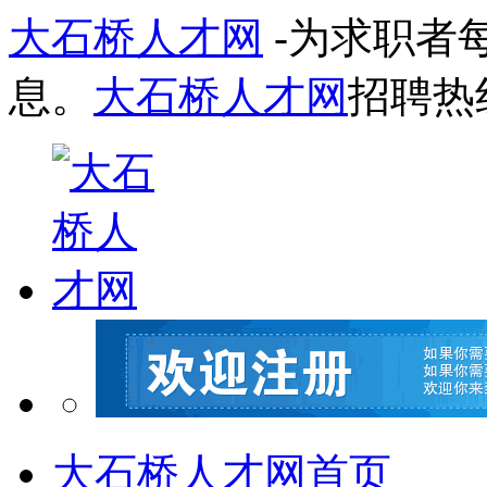
大石桥人才网
-为求职者
息。
大石桥人才网
招聘热
大石桥人才网首页