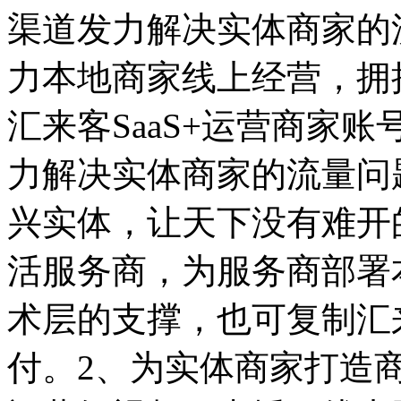
渠道发力解决实体商家的
力本地商家线上经营，拥
汇来客SaaS+运营商家
力解决实体商家的流量问
兴实体，让天下没有难开
活服务商，为服务商部署
术层的支撑，也可复制汇
付。2、为实体商家打造