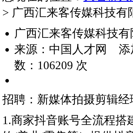
> 广西汇来客传媒科技有
广西汇来客传媒科技有
来源：
中国人才网
添
数：
106209
次
招聘：新媒体拍摄剪辑经
1.商家抖音账号全流程搭