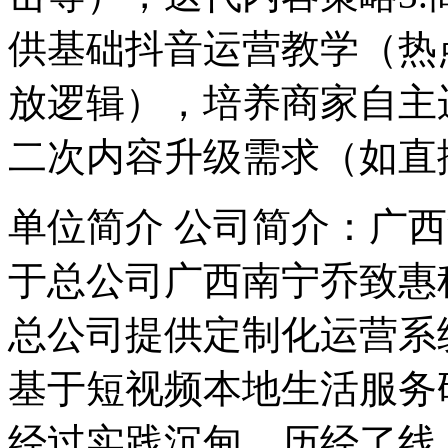
供基础抖音运营教学（热
放逻辑），培养商家自主
二次内容升级需求（如直
单位简介 公司简介：广
于总公司广西南宁乔致惠科
总公司提供定制化运营系
基于短视频本地生活服务
经过实践沉甸，历经了线