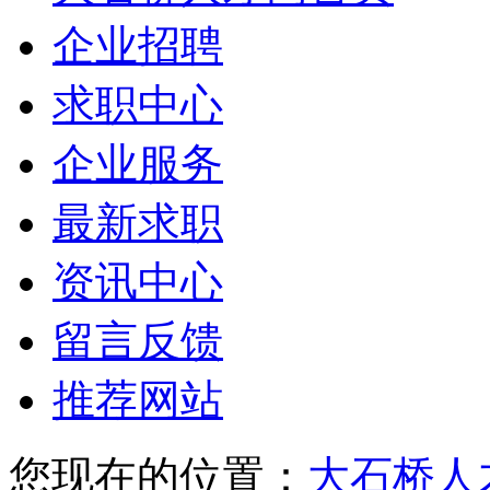
企业招聘
求职中心
企业服务
最新求职
资讯中心
留言反馈
推荐网站
您现在的位置：
大石桥人