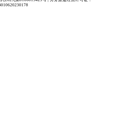
010620230178