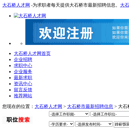
大石桥人才网
-为求职者每天提供大石桥市最新招聘信息。
大
大石桥人才网首页
企业招聘
求职中心
企业服务
最新求职
资讯中心
留言反馈
推荐网站
您现在的位置：
大石桥人才网
>
大石桥市最新招聘信息
> 大