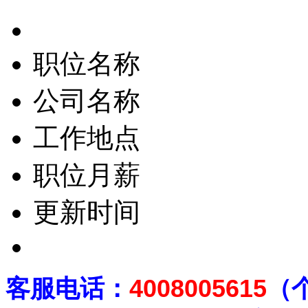
职位名称
公司名称
工作地点
职位月薪
更新时间
客
服电话：
4008005615
（